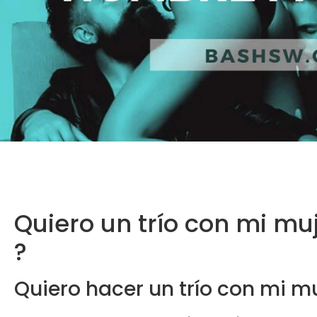
Quiero un trío con mi mu
?
Quiero hacer un trío con mi m