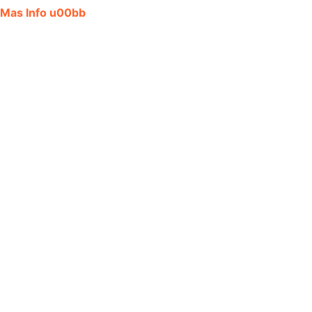
Mas Info u00bb