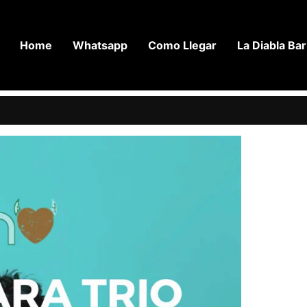
Home
Whatsapp
Como Llegar
La Diabla Bar