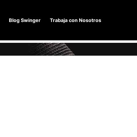
Blog Swinger
Trabaja con Nosotros