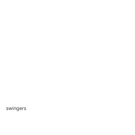
swingers