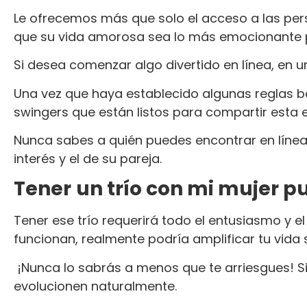
Le ofrecemos más que solo el acceso a las per
que su vida amorosa sea lo más emocionante pos
Si desea comenzar algo divertido en línea, en un
Una vez que haya establecido algunas reglas b
swingers que están listos para compartir esta 
Nunca sabes a quién puedes encontrar en línea
interés y el de su pareja.
Tener
un trío con mi mujer 
Tener ese trío requerirá todo el entusiasmo y e
funcionan, realmente podría amplificar tu vida 
¡Nunca lo sabrás a menos que te arriesgues! 
evolucionen naturalmente.