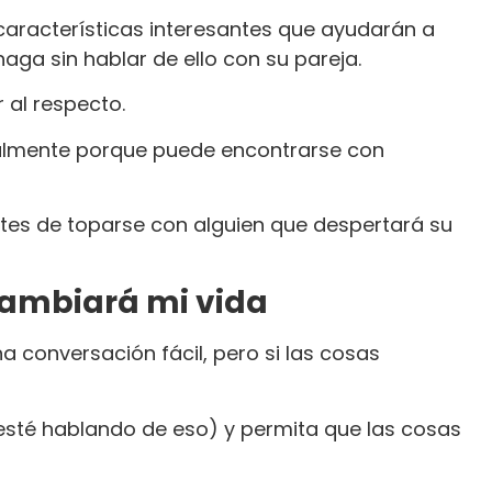
aracterísticas interesantes que ayudarán a
aga sin hablar de ello con su pareja.
r al respecto.
cialmente porque puede encontrarse con
tes de toparse con alguien que despertará su
cambiará mi vida
a conversación fácil, pero si las cosas
sté hablando de eso) y permita que las cosas