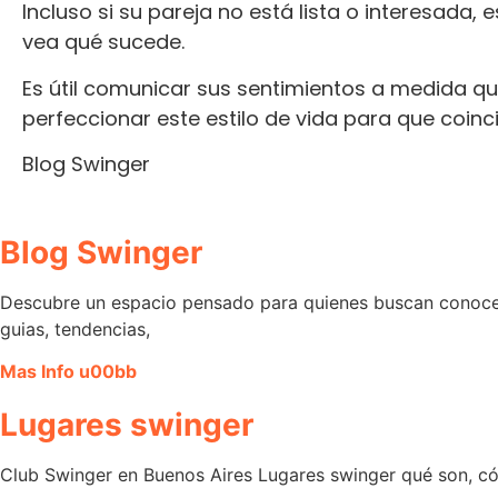
Incluso si su pareja no está lista o interesada, 
vea qué sucede.
Es útil comunicar sus sentimientos a medida q
perfeccionar este estilo de vida para que coin
Blog Swinger
Blog Swinger
Descubre un espacio pensado para quienes buscan conocer 
guias, tendencias,
Mas Info u00bb
Lugares swinger
Club Swinger en Buenos Aires Lugares swinger qué son, có