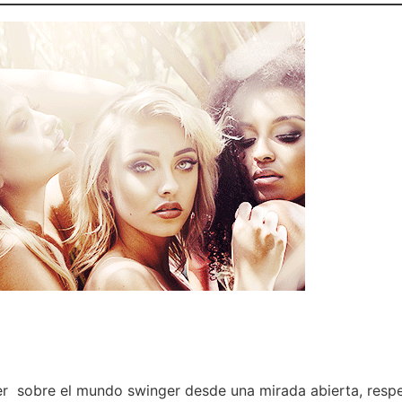
sobre el mundo swinger desde una mirada abierta, respetu