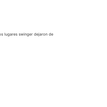
os lugares swinger dejaron de