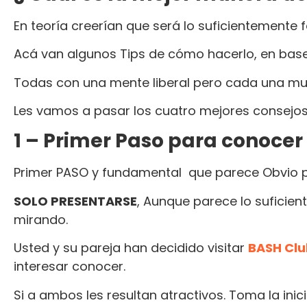
En teoría creerían que será lo suficientemente fá
Acá van algunos Tips de cómo hacerlo, en base
Todas con una mente liberal pero cada una muy 
Les vamos a pasar los cuatro mejores consejos
1 – Primer Paso para conocer
Primer PASO y fundamental que parece Obvio 
SOLO PRESENTARSE
, Aunque parece lo suficie
mirando.
Usted y su pareja han decidido visitar
BASH Cl
interesar conocer.
Si a ambos les resultan atractivos. Toma la inici