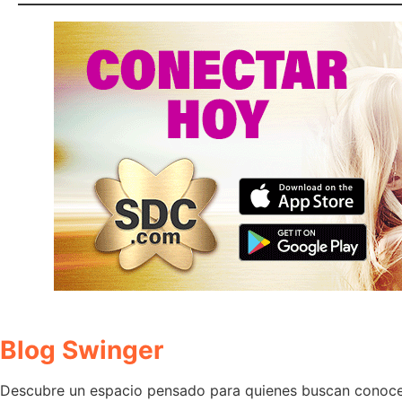
Blog Swinger
Descubre un espacio pensado para quienes buscan conocer 