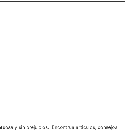
osa y sin prejuicios. Encontrua articulos, consejos,