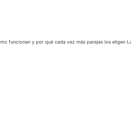
mo funcionan y por qué cada vez más parejas los eligen L