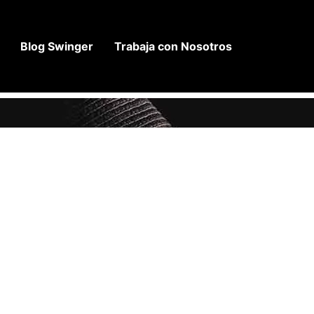
Blog Swinger
Trabaja con Nosotros