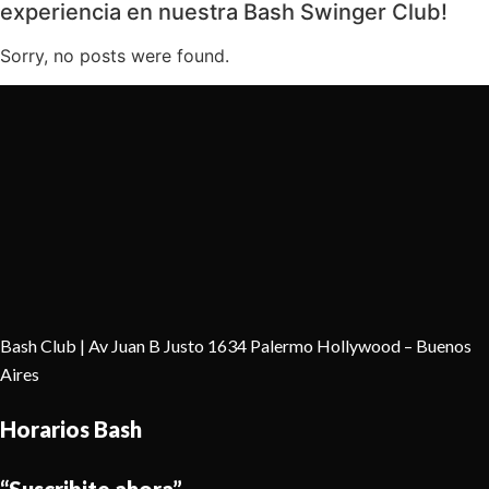
experiencia en nuestra Bash Swinger Club!
Sorry, no posts were found.
Bash Club | Av Juan B Justo 1634 Palermo Hollywood – Buenos
Aires
Horarios Bash
“Suscribite ahora”