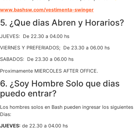
www.bashsw.com/vestimenta-swinger
5. ¿Que dias Abren y Horarios?
JUEVES: De 22.30 a 04.00 hs
VIERNES Y PREFERIADOS; De 23.30 a 06.00 hs
SABADOS: De 23.30 a 06.00 hs
Proximamente MIERCOLES AFTER OFFICE.
6. ¿Soy Hombre Solo que dias
puedo entrar?
Los hombres solos en Bash pueden ingresar los siguientes
Dias:
JUEVES:
de 22.30 a 04.00 hs