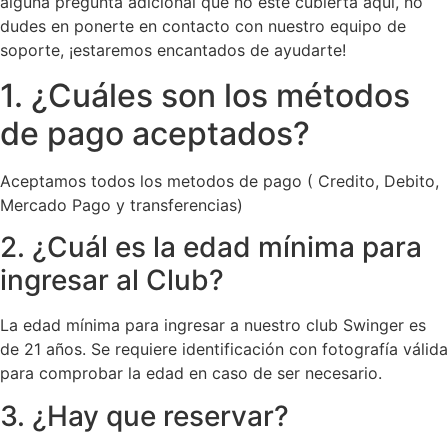
alguna pregunta adicional que no esté cubierta aquí, no
dudes en ponerte en contacto con nuestro equipo de
soporte, ¡estaremos encantados de ayudarte!
1. ¿Cuáles son los métodos
de pago aceptados?
Aceptamos todos los metodos de pago ( Credito, Debito,
Mercado Pago y transferencias)
2. ¿Cuál es la edad mínima para
ingresar al Club?
La edad mínima para ingresar a nuestro club Swinger es
de 21 años. Se requiere identificación con fotografía válida
para comprobar la edad en caso de ser necesario.
3. ¿Hay que reservar?