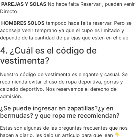
PAREJAS Y SOLAS
No hace falta Reservar , pueden venir
Directo.
HOMBRES SOLOS
tampoco hace falta reservar. Pero se
aconseja venir temprano ya que el cupo es limitado y
depende de la cantidad de parejas que esten en el club.
4. ¿Cuál es el código de
vestimenta?
Nuestro código de vestimenta es elegante y casual. Se
recomienda evitar el uso de ropa deportiva, gorras y
calzado deportivo. Nos reservamos el derecho de
admisión.
¿Se puede ingresar en zapatillas?¿y en
bermudas? y que ropa me recomiendan?
Estas son algunas de las preguntas frecuentes que nos
hacen a diario, les dejo un articulo para que lean