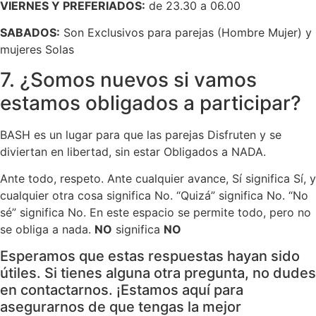
VIERNES Y PREFERIADOS:
de 23.30 a 06.00
SABADOS:
Son Exclusivos para parejas (Hombre Mujer) y
mujeres Solas
7. ¿Somos nuevos si vamos
estamos obligados a participar?
BASH es un lugar para que las parejas Disfruten y se
diviertan en libertad, sin estar Obligados a NADA.
Ante todo, respeto. Ante cualquier avance, Sí significa Sí, y
cualquier otra cosa significa No. “Quizá” significa No. “No
sé” significa No. En este espacio se permite todo, pero no
se obliga a nada.
NO
significa
NO
Esperamos que estas respuestas hayan sido
útiles. Si tienes alguna otra pregunta, no dudes
en contactarnos. ¡Estamos aquí para
asegurarnos de que tengas la mejor