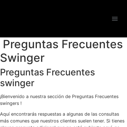
Ir
al
contenido
Preguntas Frecuentes
Swinger
Preguntas Frecuentes
swinger
¡Bienvenido a nuestra sección de Preguntas Frecuentes
swingers !
Aquí encontrarás respuestas a algunas de las consultas
más comunes que nuestros clientes suelen tener. Si tienes