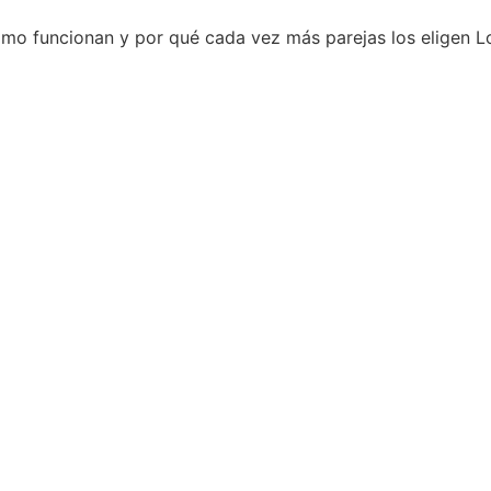
mo funcionan y por qué cada vez más parejas los eligen L