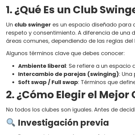
1. ¿Qué Es un Club Swing
Un
club swinger
es un espacio diseñado para a
respeto y consentimiento. A diferencia de una 
áreas comunes, dependiendo de las reglas del l
Algunos términos clave que debes conocer:
Ambiente liberal
: Se refiere a un espacio
Intercambio de parejas (swinging)
: Una
Soft swap / Full swap
: Términos que define
2. ¿Cómo Elegir el Mejor
No todos los clubes son iguales. Antes de decid
Investigación previa