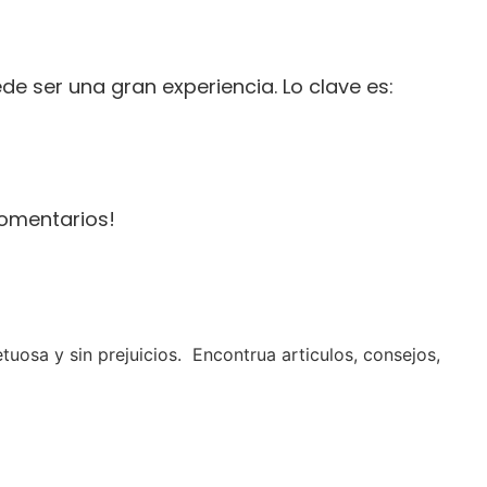
de ser una gran experiencia. Lo clave es:
comentarios!
osa y sin prejuicios. Encontrua articulos, consejos,