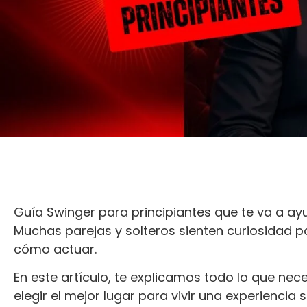
Guía Swinger para principiantes que te va a ay
Muchas parejas y solteros sienten curiosidad p
cómo actuar.
En este artículo, te explicamos todo lo que nec
elegir el mejor lugar para vivir una experiencia 