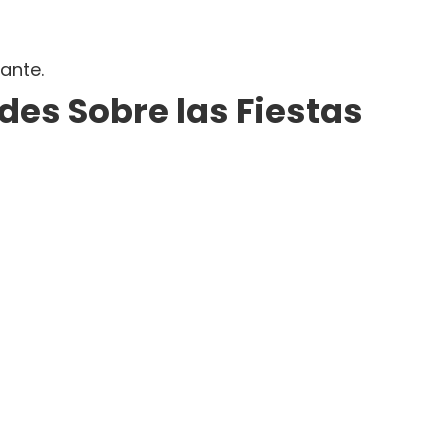
ante.
des Sobre las Fiestas