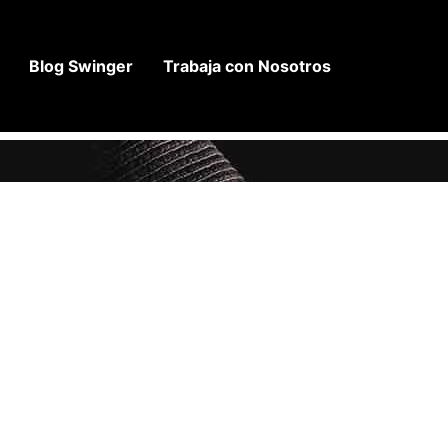
Blog Swinger
Trabaja con Nosotros