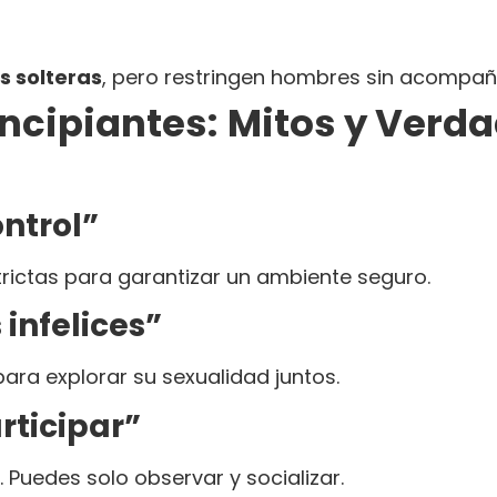
s solteras
, pero restringen hombres sin acompañ
ncipiantes:
Mitos y Verda
ontrol”
trictas para garantizar un ambiente seguro.
 infelices”
ara explorar su sexualidad juntos.
rticipar”
 Puedes solo observar y socializar.