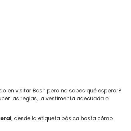
do en visitar Bash pero no sabes qué esperar?
ocer las reglas, la vestimenta adecuada o
beral
, desde la etiqueta básica hasta cómo