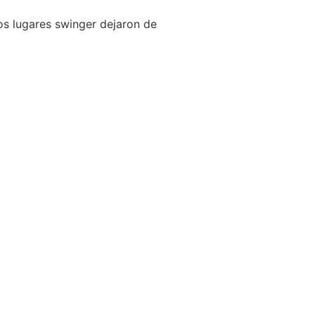
os lugares swinger dejaron de